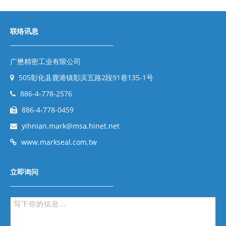
联络讯息
广懋精密工业有限公司
505彰化县鹿港镇彰滨五路2段91巷135-1号
886-4-778-2576
886-4-778-0459
yihnian.mark@msa.hinet.net
www.markseal.com.tw
立即询问