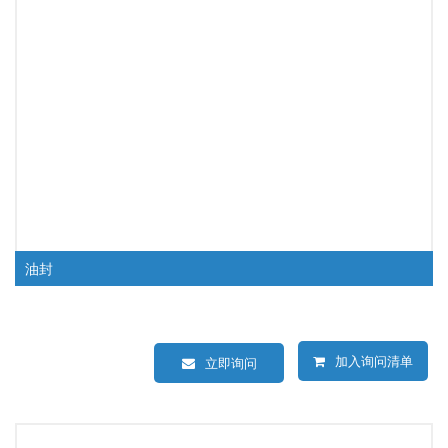
油封
加入询问清单
立即询问