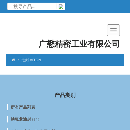
广懋精密工业有限公司
油封 VITON
产品类别
所有产品列表
铁氟龙油封
(11)