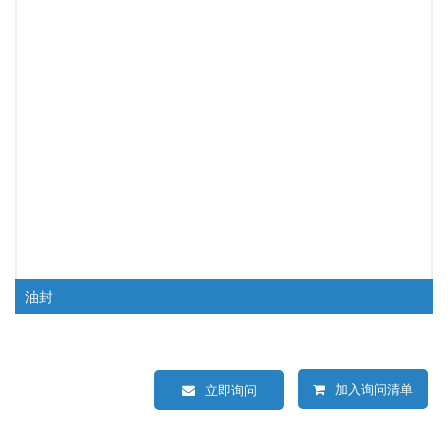
油封
加入询问清单
立即询问