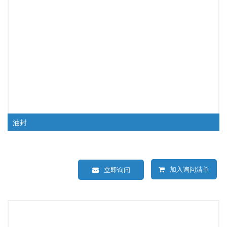
油封
加入询问清单
立即询问