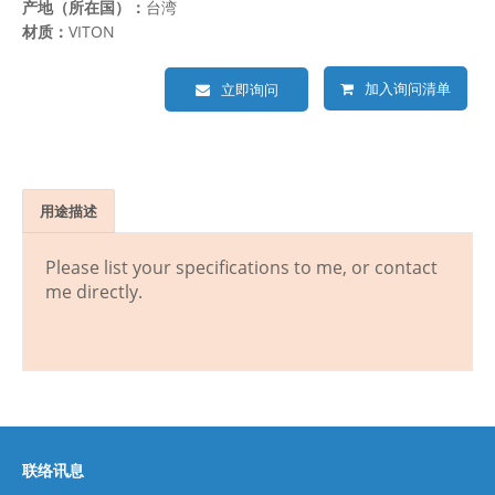
产地（所在国）：
台湾
材质：
VITON
加入询问清单
立即询问
用途描述
Please list your specifications to me, or contact
me directly.
联络讯息