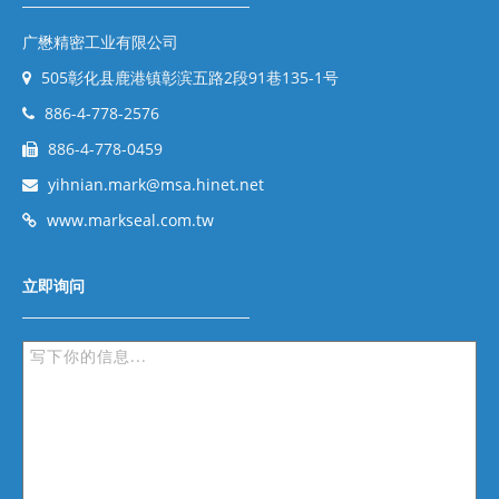
广懋精密工业有限公司
505彰化县鹿港镇彰滨五路2段91巷135-1号
886-4-778-2576
886-4-778-0459
yihnian.mark@msa.hinet.net
www.markseal.com.tw
立即询问