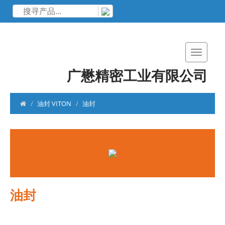
广懋精密工业有限公司
油封 VITON
油封
油封